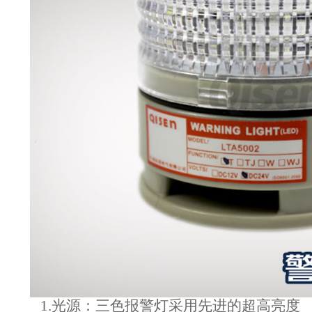
1.
光源：
三色报警灯采用先进的超高亮度