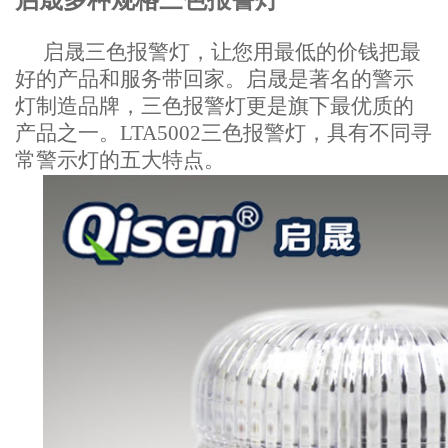
启晟多种规格
三色报警灯
启晟三色报警灯，让您用最低的价钱把最
好的产品和服务带回家。启晟是著名的警示
灯制造品牌，三色报警灯更是旗下最优质的
产品之一。LTA5002三色报警灯，具有不同寻
常警示灯的五大特点。