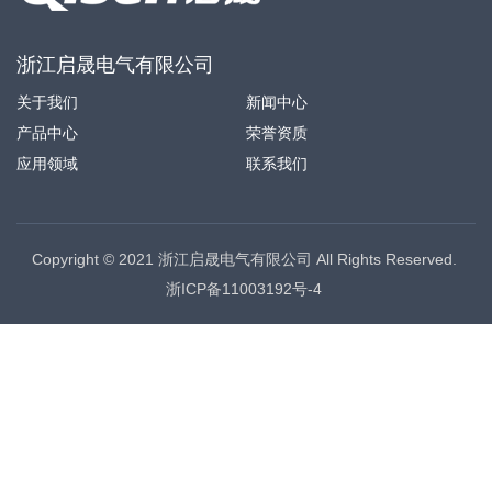
浙江启晟电气有限公司
关于我们
新闻中心
产品中心
荣誉资质
应用领域
联系我们
Copyright © 2021 浙江启晟电气有限公司 All Rights Reserved.
浙ICP备11003192号-4