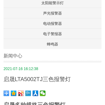
太阳能警示灯
声光报警器
电动报警器
电子警报器
蜂鸣器
新闻中心
2021-07-16 16:12:38
启晟LTA5002TJ三色报警灯