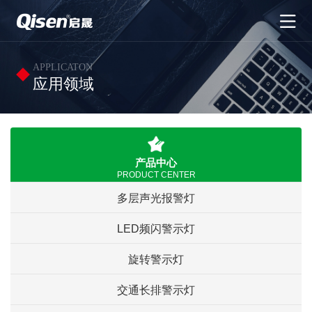
APPLICATON
应用领域
产品中心
PRODUCT CENTER
多层声光报警灯
LED频闪警示灯
旋转警示灯
交通长排警示灯