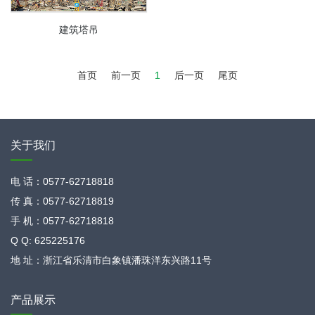
建筑塔吊
首页
前一页
1
后一页
尾页
关于我们
电 话：0577-62718818
传 真：0577-62718819
手 机：0577-62718818
Q Q: 625225176
地 址：浙江省乐清市白象镇潘珠洋东兴路11号
产品展示