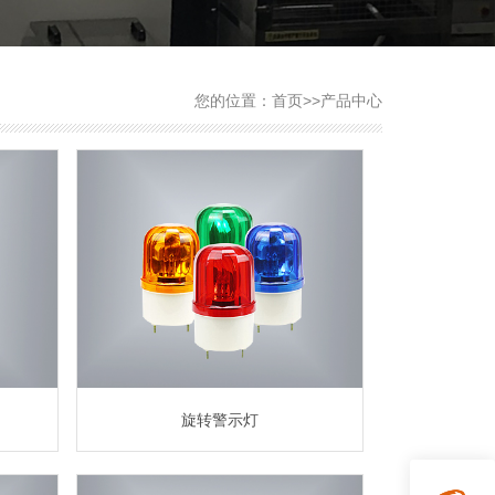
您的位置：
首页
>>
产品中心
旋转警示灯