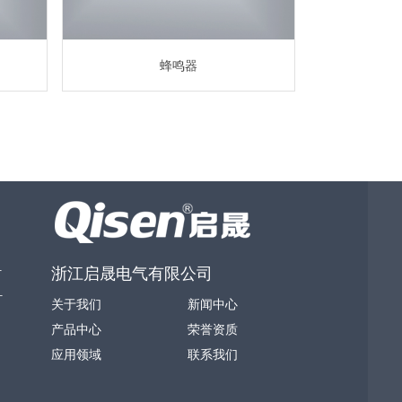
蜂鸣器
浙江启晟电气有限公司
灯
灯
关于我们
新闻中心
产品中心
荣誉资质
应用领域
联系我们