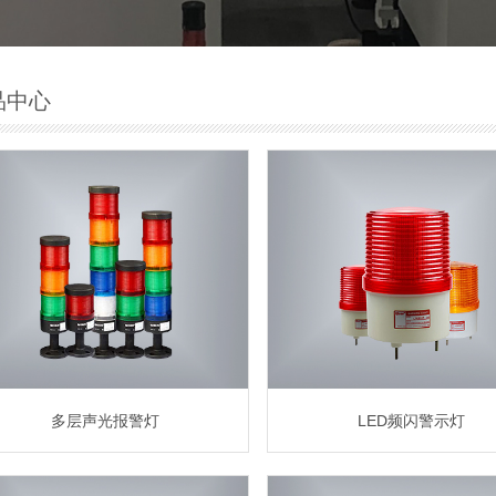
品中心
多层声光报警灯
LED频闪警示灯