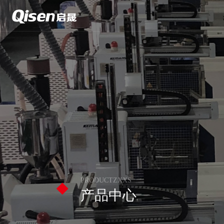
PRODUCTZXXS
产品中心