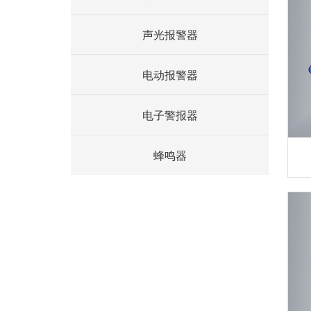
声光报警器
电动报警器
电子警报器
蜂鸣器