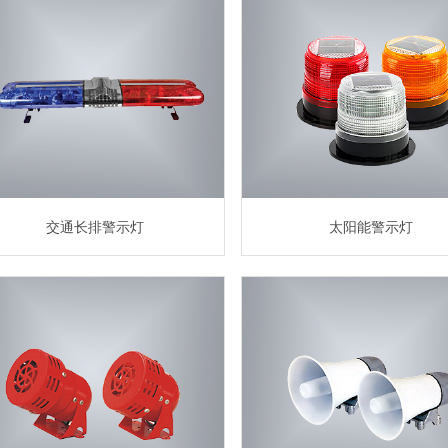
交通长排警示灯
太阳能警示灯